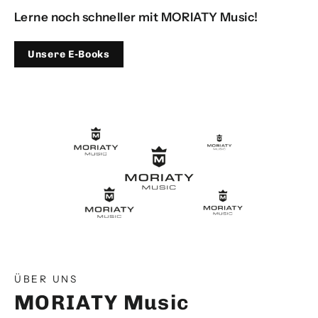
Lerne noch schneller mit MORIATY Music!
Unsere E-Books
ÜBER UNS
MORIATY Music