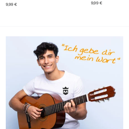
9,99 €
9,99 €