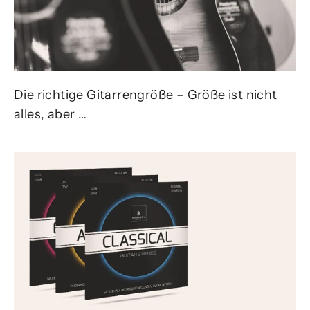
Die richtige Gitarrengröße – Größe ist nicht
alles, aber …