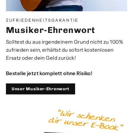
ZUFRIEDENHEITSGARANTIE
Musiker-Ehrenwort
Solltest du aus irgendeinem Grund nicht zu 100%
zufrieden sein, erhältst du sofort kostenlosen
Ersatz oder dein Geld zurück!
Bestelle jetzt komplett ohne Risiko!
Unser Musiker-Ehrenwort