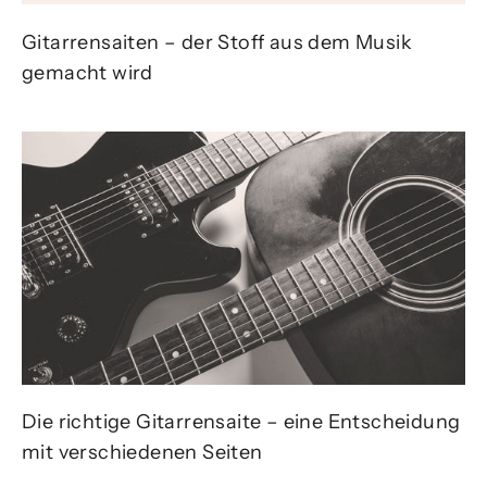
Gitarrensaiten – der Stoff aus dem Musik
gemacht wird
Die richtige Gitarrensaite – eine Entscheidung
mit verschiedenen Seiten