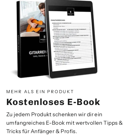
MEHR ALS EIN PRODUKT
Kostenloses E-Book
Zu jedem Produkt schenken wir dir ein
umfangreiches E-Book mit wertvollen Tipps &
Tricks für Anfänger & Profis.