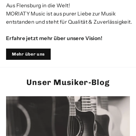
Aus Flensburg in die Welt!
MORIATY Music ist aus purer Liebe zur Musik
entstanden und steht für Qualität & Zuverlässigkeit.
Erfahre jetzt mehr über unsere Vision!
Mehr über uns
Unser Musiker-Blog